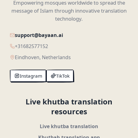
Empowering mosques worldwide to spread the
message of Islam through innovative translation
technology.
support@bayaan.ai
+31682577152
Eindhoven, Netherlands
Instagram
TikTok
Live khutba translation
resources
Live khutba translation
Khutbah translation app