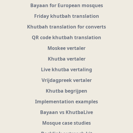
Bayaan for European mosques
Friday khutbah translation
Khutbah translation for converts
QR code khutbah translation
Moskee vertaler
Khutba vertaler
Live khutba vertaling
Vrijdagpreek vertaler
Khutba begrijpen
Implementation examples
Bayaan vs KhutbaLive
Mosque case studies