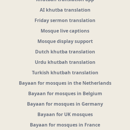
AI khutba translation
Friday sermon translation
Mosque live captions
Mosque display support
Dutch khutba translation
Urdu khutbah translation
Turkish khutbah translation
Bayaan for mosques in the Netherlands
Bayaan for mosques in Belgium
Bayaan for mosques in Germany
Bayaan for UK mosques
Bayaan for mosques in France