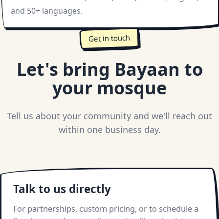
and 50+ languages.
Get in touch
Let's bring Bayaan to
your mosque
Tell us about your community and we'll reach out
within one business day.
Talk to us directly
For partnerships, custom pricing, or to schedule a