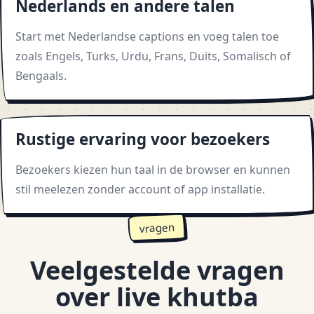
Nederlands en andere talen
Start met Nederlandse captions en voeg talen toe
zoals Engels, Turks, Urdu, Frans, Duits, Somalisch of
Bengaals.
Rustige ervaring voor bezoekers
Bezoekers kiezen hun taal in de browser en kunnen
stil meelezen zonder account of app installatie.
vragen
Veelgestelde vragen
over live khutba