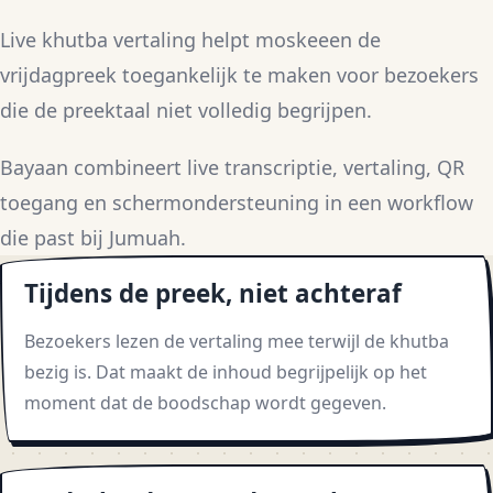
Live khutba vertaling helpt moskeeen de
vrijdagpreek toegankelijk te maken voor bezoekers
die de preektaal niet volledig begrijpen.
Bayaan combineert live transcriptie, vertaling, QR
toegang en schermondersteuning in een workflow
die past bij Jumuah.
Tijdens de preek, niet achteraf
Bezoekers lezen de vertaling mee terwijl de khutba
bezig is. Dat maakt de inhoud begrijpelijk op het
moment dat de boodschap wordt gegeven.